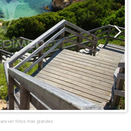
 para ver fotos más grandes