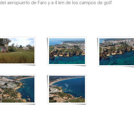
 del aeropuerto de Faro y a 4 km de los campos de golf.