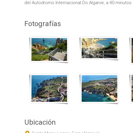
del Autodromo Internacional Do Algarve, a 40 minutos
Fotografías
Ubicación