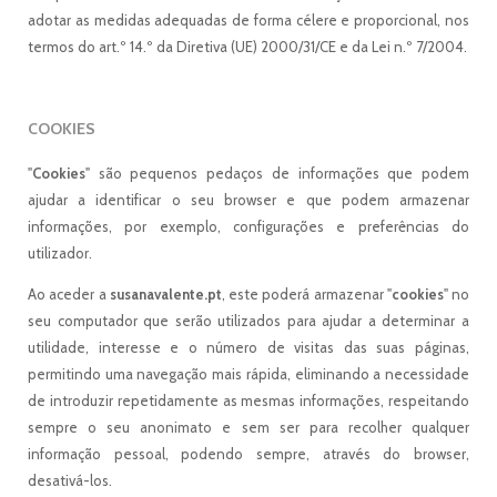
adotar as medidas adequadas de forma célere e proporcional, nos
termos do art.º 14.º da Diretiva (UE) 2000/31/CE e da Lei n.º 7/2004.
COOKIES
"
Cookies
" são pequenos pedaços de informações que podem
ajudar a identificar o seu browser e que podem armazenar
informações, por exemplo, configurações e preferências do
utilizador.
Ao aceder a
susanavalente.pt
, este poderá armazenar "
cookies
" no
seu computador que serão utilizados para ajudar a determinar a
utilidade, interesse e o número de visitas das suas páginas,
permitindo uma navegação mais rápida, eliminando a necessidade
de introduzir repetidamente as mesmas informações, respeitando
sempre o seu anonimato e sem ser para recolher qualquer
informação pessoal, podendo sempre, através do browser,
desativá-los.