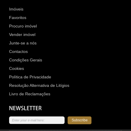
Imóveis
Favoritos
Procuro imóvel
Vender imóvel
Junte-se a nós
Contactos
Condições Gerais
Cookies
Política de Privacidade
Resolução Alternativa de Litígios
Livro de Reclamações
Subscribe